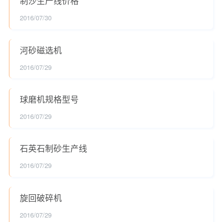
制沙生产线价格
2016/07/30
河砂磁选机
2016/07/29
球磨机规格型号
2016/07/29
石英石制砂生产线
2016/07/29
旋回破碎机
2016/07/29