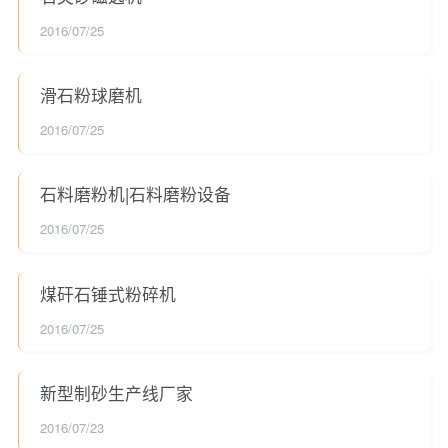
2016/07/25
滑石粉球磨机
2016/07/25
石料磨粉机|石料磨粉设备
2016/07/25
煤矸石锤式粉碎机
2016/07/25
新型制砂生产线厂家
2016/07/23