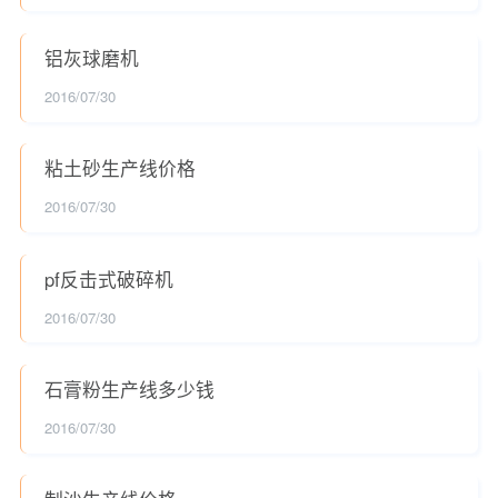
铝灰球磨机
2016/07/30
粘土砂生产线价格
2016/07/30
pf反击式破碎机
2016/07/30
石膏粉生产线多少钱
2016/07/30