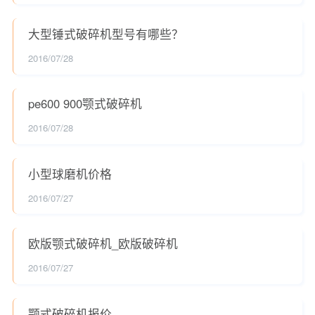
大型锤式破碎机型号有哪些？
2016/07/28
pe600 900颚式破碎机
2016/07/28
小型球磨机价格
2016/07/27
欧版颚式破碎机_欧版破碎机
2016/07/27
颚式破碎机报价