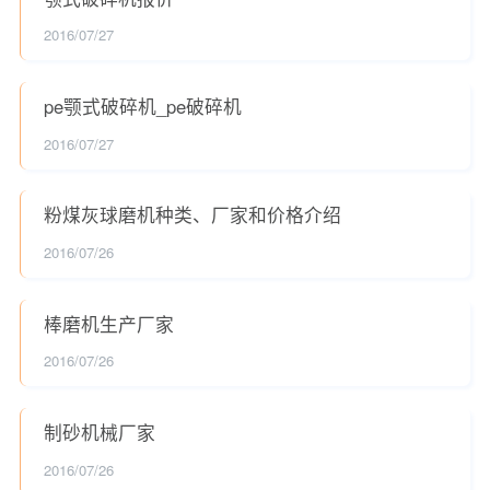
2016/07/27
pe颚式破碎机_pe破碎机
2016/07/27
粉煤灰球磨机种类、厂家和价格介绍
2016/07/26
棒磨机生产厂家
2016/07/26
制砂机械厂家
2016/07/26