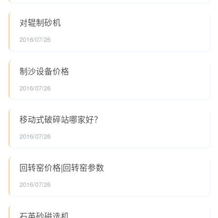
对辊制砂机
2016/07/26
制沙设备价格
2016/07/26
移动式破碎站哪家好？
2016/07/26
回转窑价格|回转窑参数
2016/07/26
石英砂磁选机