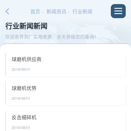
首页
-
新闻资讯
- 行业新闻
行业新闻新闻
欢迎各界到厂实地考察，全天恭候您的垂询！
球磨机供应商
2016/08/01
球磨机优势
2016/08/01
反击细碎机
2016/08/01