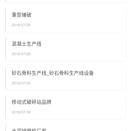
重型锤破
2016/07/29
混凝土生产线
2016/07/29
砂石骨料生产线_砂石骨料生产线设备
2016/07/29
移动式破碎站品牌
2016/07/29
水泥球磨机厂家