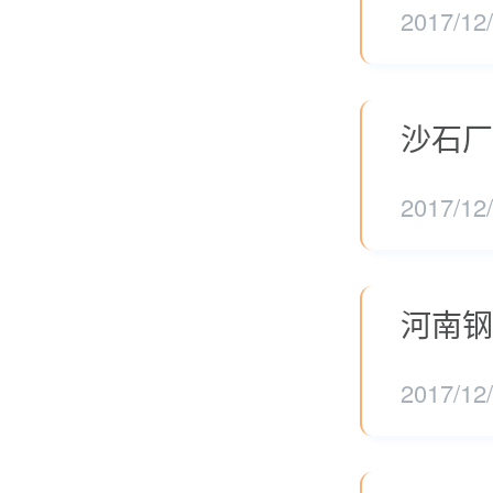
2017/12
沙石厂
2017/12
河南钢
2017/12