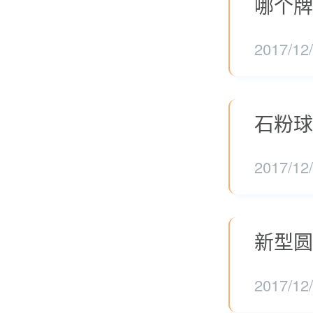
哪个牌
2017/12
石粉球
2017/12
新型圆
2017/12