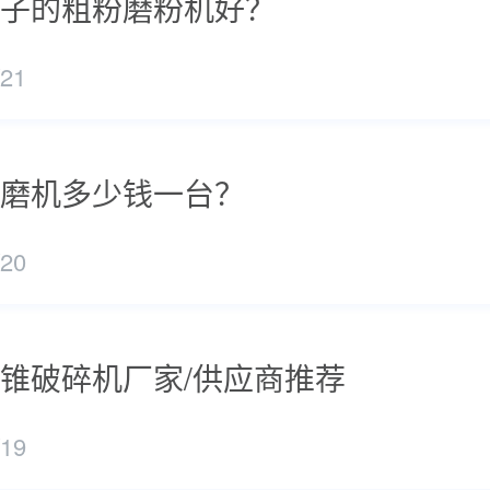
子的粗粉磨粉机好？
/21
磨机多少钱一台？
/20
锥破碎机厂家/供应商推荐
/19