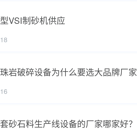
型VSI制砂机供应
/18
珠岩破碎设备为什么要选大品牌厂家
/16
套砂石料生产线设备的厂家哪家好？