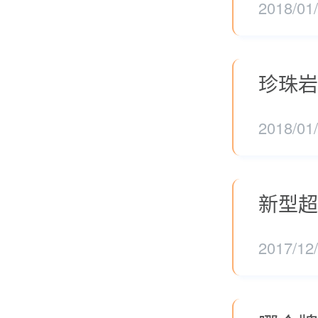
2018/01
珍珠岩
2018/01
新型超
2017/12