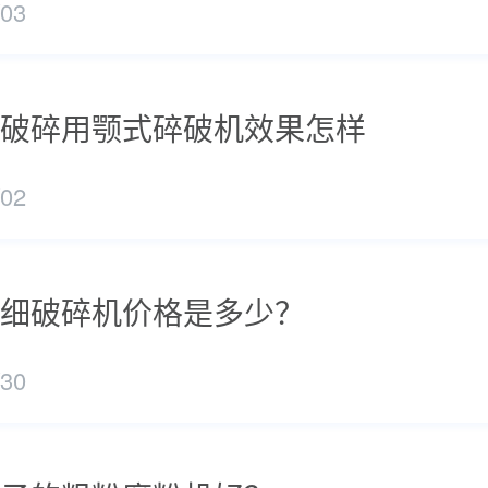
/03
破碎用颚式碎破机效果怎样
/02
细破碎机价格是多少？
/30