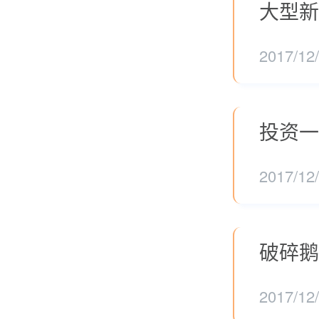
大型新
2017/12
投资一
2017/12
破碎鹅
2017/12