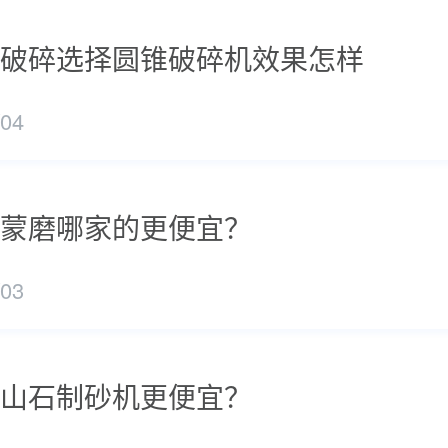
破碎选择圆锥破碎机效果怎样
/04
蒙磨哪家的更便宜？
/03
山石制砂机更便宜？