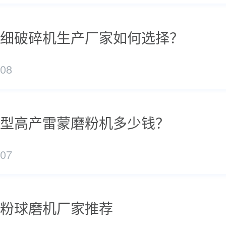
细破碎机生产厂家如何选择？
/08
型高产雷蒙磨粉机多少钱？
/07
粉球磨机厂家推荐