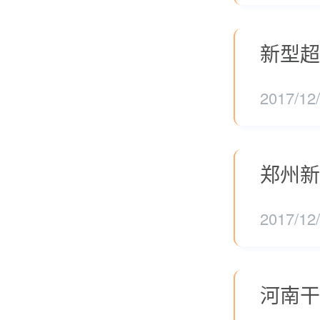
新型超
2017/12
郑州新
2017/12
河南干