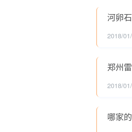
河卵石
2018/01
郑州雷
2018/01
哪家的