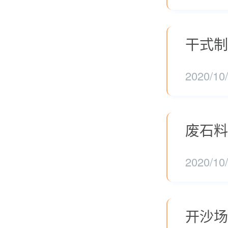
干式制
2020/10
废石料
2020/10
开沙场