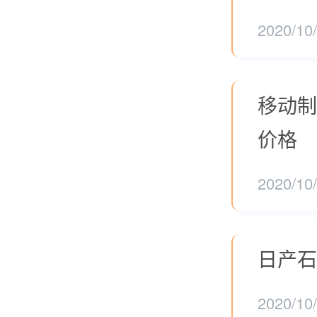
2020/10
移动制
价格
2020/10
日产石
2020/10