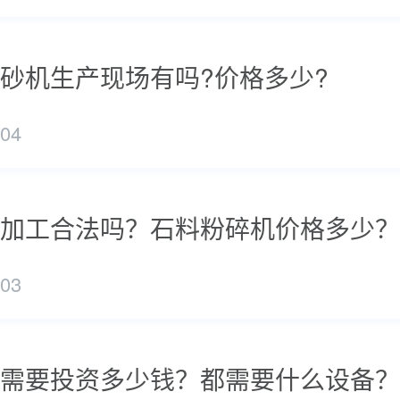
砂机生产现场有吗?价格多少?
/04
加工合法吗？石料粉碎机价格多少？
/03
需要投资多少钱？都需要什么设备？