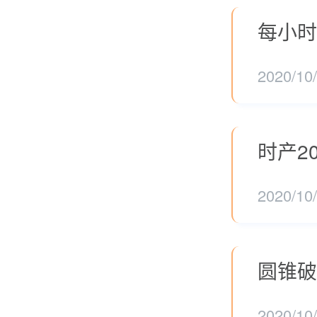
每小时
2020/10
时产2
2020/10
圆锥破
2020/10