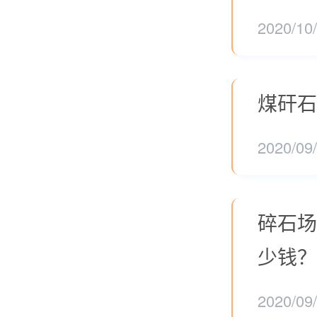
2020/10
煤矸石
2020/09
碎石场
少钱？
2020/09