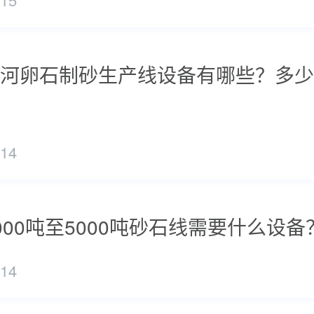
河卵石制砂生产线设备有哪些？多少
/14
000吨至5000吨砂石线需要什么设备
/14