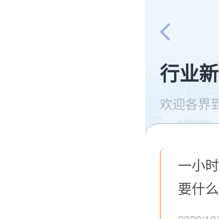
行业新
欢迎各界
一小时
要什么
2020/10