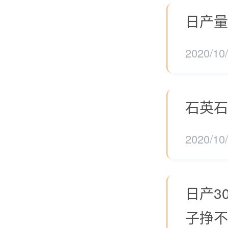
日产量
2020/10
石英石
2020/10
日产3
子挣不