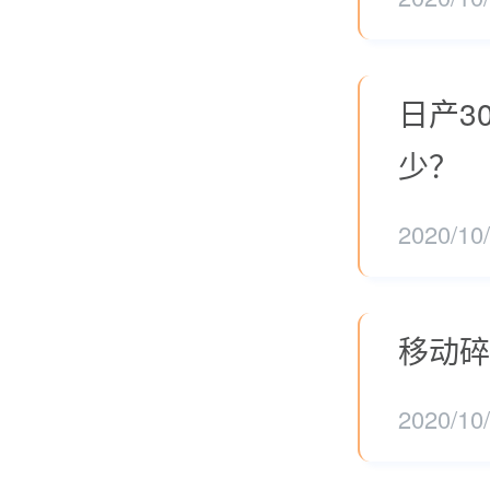
日产3
少？
2020/10
移动碎
2020/10