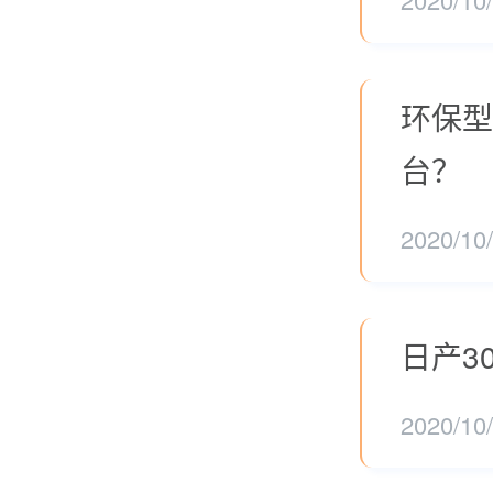
环保型
台？
2020/10
日产3
2020/10