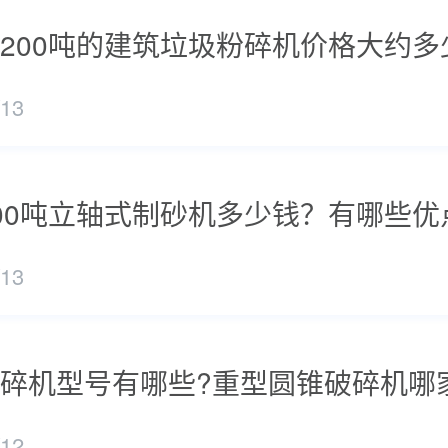
200吨的建筑垃圾粉碎机价格大约多
/13
00吨立轴式制砂机多少钱？有哪些优
/13
碎机型号有哪些?重型圆锥破碎机哪
/12