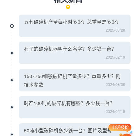
五七破碎机产量每小时多少？总重量是多少？
2025/03/28
石子的破碎机器叫什么名字？多少钱一台？
2025/02/19
150×750细颚破碎机产量多少？重量多少？附
技术参数
2024/08/09
时产100吨的破碎机有哪些？多少钱一台？
2024/02/18
50吨小型破碎机多少钱一台？图片及型号