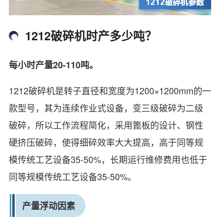
1212破碎机时产多少吨？
每小时产量20-110吨。
1212破碎机是转子直径和宽度为1200×1200mm的一
款型号，其为连续作业式设备，变三级破碎为二级
破碎，所以工作流程简化，采用篦板的设计、钢性
硬挤压破碎，使得细碎效率大大提高，高于同等规
模传统工艺设备35-50%，长期运行维修费用也低于
同等规模传统工艺设备35-50%。
产量浮动因素