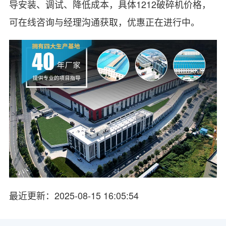
导安装、调试、降低成本，具体1212破碎机价格，
可在线咨询与经理沟通获取，优惠正在进行中。
最近更新：2025-08-15 16:05:54