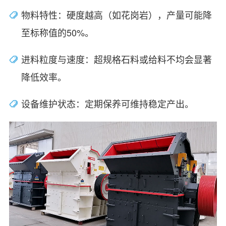
‌物料特性‌：硬度越高（如花岗岩），产量可能降
至标称值的50%。
‌进料粒度与速度‌：超规格石料或给料不均会显著
降低效率。
‌设备维护状态‌：定期保养可维持稳定产出。