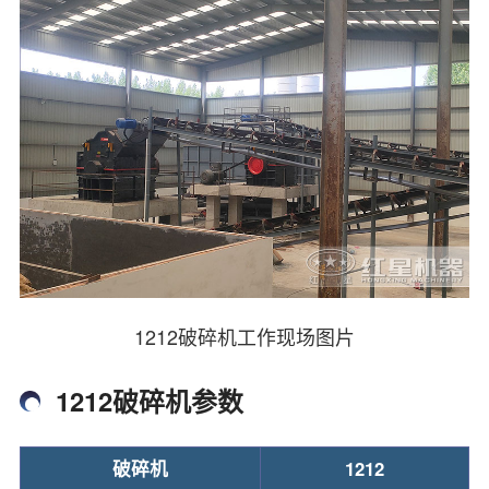
1212破碎机工作现场图片
1212破碎机参数
破碎机
1212