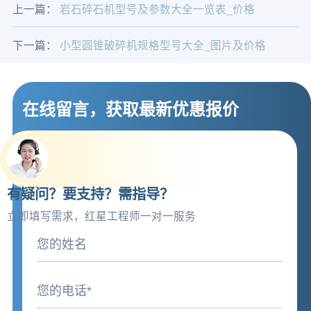
上一篇：
岩石碎石机型号及参数大全一览表_价格
下一篇：
小型圆锥破碎机规格型号大全_图片及价格
在线留言，获取最新优惠报价
有疑问？要支持？需指导？
立即填写需求，红星工程师一对一服务