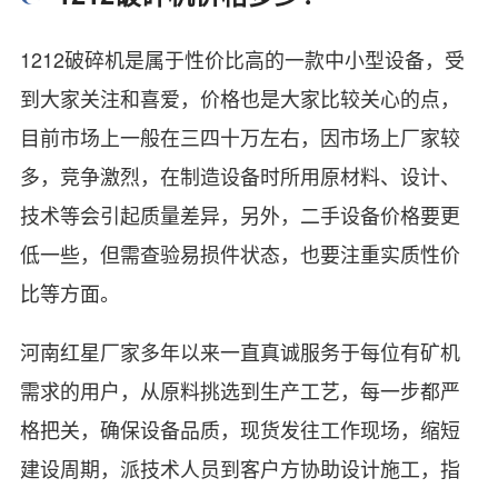
1212破碎机是属于性价比高的一款中小型设备，受
到大家关注和喜爱，价格也是大家比较关心的点，
目前市场上一般在三四十万左右，因市场上厂家较
多，竞争激烈，在制造设备时所用原材料、设计、
技术等会引起质量差异，另外，二手设备价格要更
低一些，但需查验易损件状态，也要注重实质性价
比等方面。
河南红星厂家多年以来一直真诚服务于每位有矿机
需求的用户，从原料挑选到生产工艺，每一步都严
格把关，确保设备品质，现货发往工作现场，缩短
建设周期，派技术人员到客户方协助设计施工，指