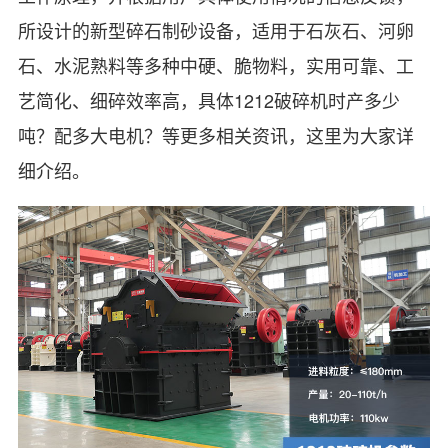
所设计的新型碎石制砂设备，适用于石灰石、河卵
石、水泥熟料等多种中硬、脆物料，实用可靠、工
艺简化、细碎效率高，具体1212破碎机时产多少
吨？配多大电机？等更多相关资讯，这里为大家详
细介绍。