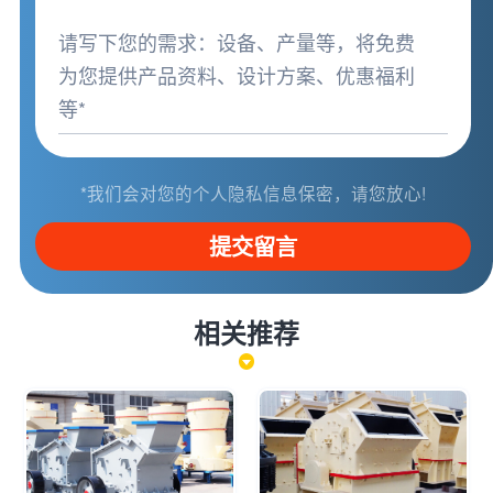
*我们会对您的个人隐私信息保密，请您放心!
提交留言
相关推荐