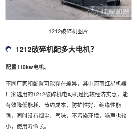
1212破碎机图片
1212破碎机配多大电机？
配置110kw电机。
不同厂家和配置可能存在差异，其中河南红星机器
厂家选用的1212破碎机电动机是比较经济实惠，能
有效降低能耗、节约成本，防护性好、绝缘性能
强，同时没有烟尘、气味，不污染环境，噪声也较
小，使用寿命长。