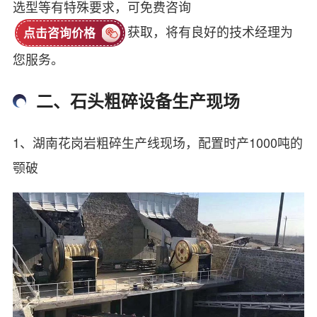
选型等有特殊要求，可免费咨询
获取，将有良好的技术经理为
点击咨询价格
您服务。
二、石头粗碎设备生产现场
1、湖南花岗岩粗碎生产线现场，配置时产1000吨的
颚破