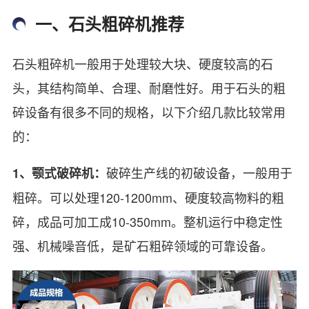
一、石头粗碎机推荐
石头粗碎机一般用于处理较大块、硬度较高的石
头，其结构简单、合理、耐磨性好。用于石头的粗
碎设备有很多不同的规格，以下介绍几款比较常用
的：
破碎生产线的初破设备，一般用于
1、颚式破碎机：
粗碎。可以处理120-1200mm、硬度较高物料的粗
碎，成品可加工成10-350mm。整机运行中稳定性
强、机械噪音低，是矿石粗碎领域的可靠设备。