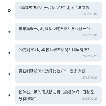
400鄂式破碎机一台多少钱？附图片与参数
2022/03/02
雷蒙磨5r一小时磨多少吨石灰？多少钱一台
2022/03/01
20万能买到小型移动碎石机吗？哪里有卖？
2022/02/28
青石制砂机怎么选择比较好?一套多少钱
2022/02/26
粉碎石头用的颚式破石机只能粗碎吗，鄂破型
号有哪些？
2022/02/25