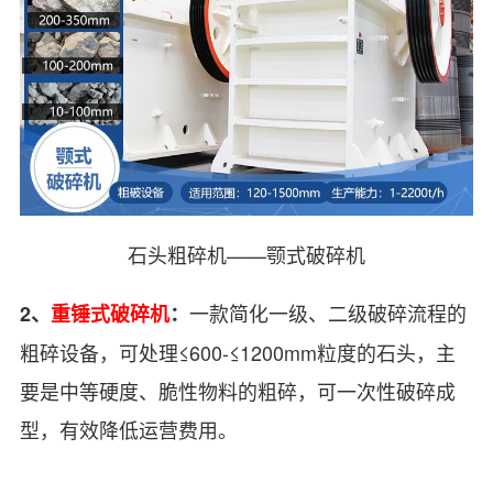
石头粗碎机——颚式破碎机
一款简化一级、二级破碎流程的
2、
重锤式破碎机
：
粗碎设备，可处理≤600-≤1200mm粒度的石头，主
要是中等硬度、脆性物料的粗碎，可一次性破碎成
型，有效降低运营费用。