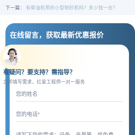
下一篇：
有柴油机带的小型制砂机吗？多少钱一台？
在线留言，获取最新优惠报价
有疑问？要支持？需指导？
立即填写需求，红星工程师一对一服务