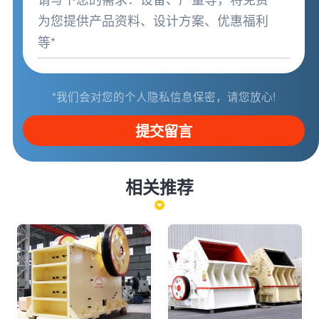
*我们会对您的个人隐私信息保密，请您放心!
提交留言
相关推荐