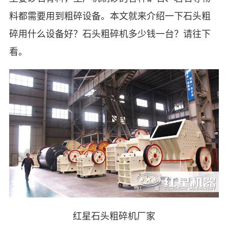
料都需要用到粗碎设备。本文就来介绍一下石头粗
碎用什么设备好？石头粗碎机多少钱一台？请往下
看。
红星石头粗碎机厂家