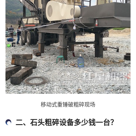
移动式重锤破粗碎现场
二、石头粗碎设备多少钱一台？