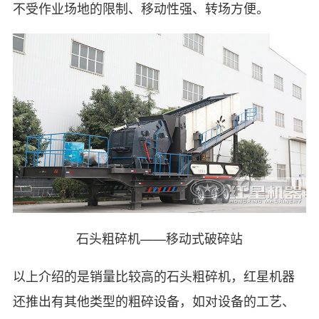
不受作业场地的限制、移动性强、转场方便。
石头粗碎机——移动式破碎站
以上介绍的是销量比较高的石头粗碎机，红星机器
还推出有其他类型的粗碎设备，如对设备的工艺、