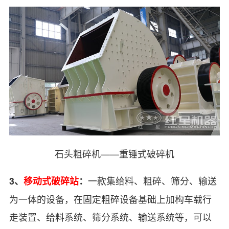
石头粗碎机——重锤式破碎机
一款集给料、粗碎、筛分、输送
3、
移动式破碎站
：
为一体的设备，在固定粗碎设备基础上加构车载行
走装置、给料系统、筛分系统、输送系统等，可以