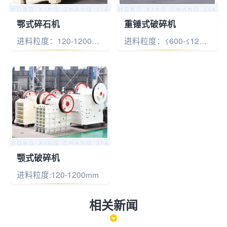
鄂式碎石机
重锤式破碎机
进料粒度：120-1200mm
进料粒度：≤600-≤1200mm
颚式破碎机
进料粒度:120-1200mm
相关新闻