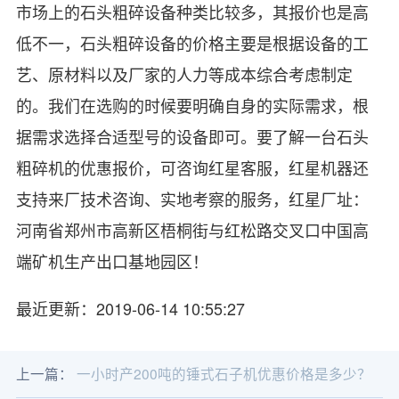
市场上的石头粗碎设备种类比较多，其报价也是高
低不一，石头粗碎设备的价格主要是根据设备的工
艺、原材料以及厂家的人力等成本综合考虑制定
的。我们在选购的时候要明确自身的实际需求，根
据需求选择合适型号的设备即可。要了解一台石头
粗碎机的优惠报价，可咨询红星客服，红星机器还
支持来厂技术咨询、实地考察的服务，红星厂址：
河南省郑州市高新区梧桐街与红松路交叉口中国高
端矿机生产出口基地园区！
最近更新：2019-06-14 10:55:27
上一篇：
一小时产200吨的锤式石子机优惠价格是多少？