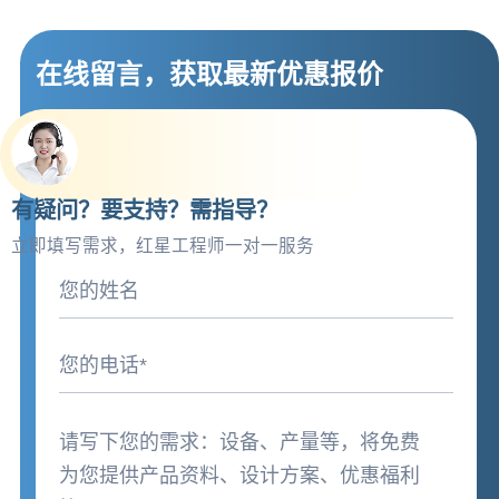
在线留言，获取最新优惠报价
有疑问？要支持？需指导？
立即填写需求，红星工程师一对一服务