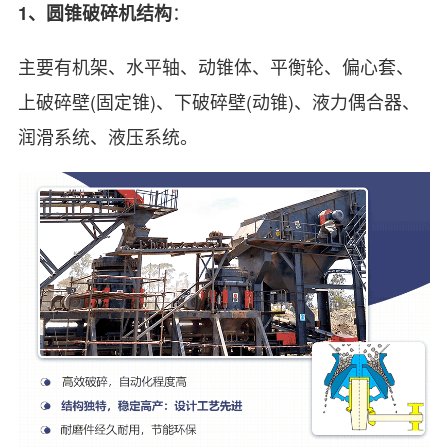
：
1、圆锥破碎机结构
主要有机架、水平轴、动锥体、平衡轮、偏心套、
上破碎壁(固定锥)、下破碎壁(动锥)、液力偶合器、
润滑系统、液压系统。