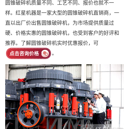
圆锥破碎机质量不同、工艺不同、报价也就不一
样。红星机器是一家大型的圆锥破碎机直销商，一
直以出厂价出售圆锥破碎机，为市场提供质量过
硬、价格实惠的圆锥破碎机，也受到客户的好评和
推荐。了解圆锥破碎机实时优惠报价，可
。
点击咨询价格