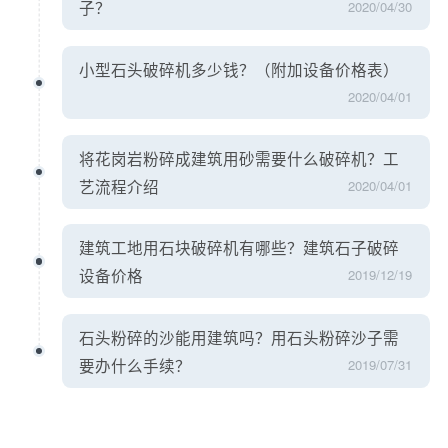
子？
2020/04/30
小型石头破碎机多少钱？（附加设备价格表）
2020/04/01
将花岗岩粉碎成建筑用砂需要什么破碎机？工
艺流程介绍
2020/04/01
建筑工地用石块破碎机有哪些？建筑石子破碎
设备价格
2019/12/19
石头粉碎的沙能用建筑吗？用石头粉碎沙子需
要办什么手续？
2019/07/31