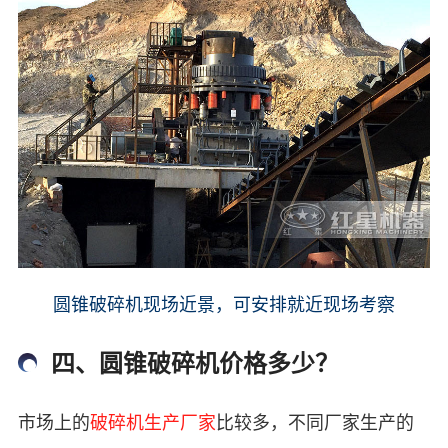
圆锥破碎机现场近景，可安排就近现场考察
四、圆锥破碎机价格多少？
市场上的
破碎机生产厂家
比较多，不同厂家生产的