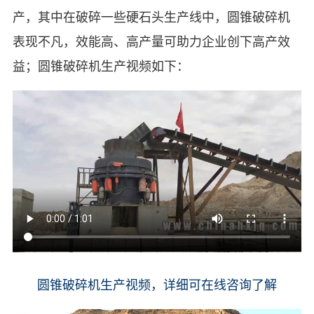
产，其中在破碎一些硬石头生产线中，圆锥破碎机
表现不凡，效能高、高产量可助力企业创下高产效
益；圆锥破碎机生产视频如下：
圆锥破碎机生产视频，详细可在线咨询了解