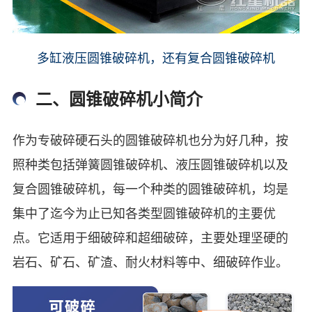
多缸液压圆锥破碎机，还有复合圆锥破碎机
二、圆锥破碎机小简介
作为专破碎硬石头的圆锥破碎机也分为好几种，按
照种类包括弹簧圆锥破碎机、液压圆锥破碎机以及
复合圆锥破碎机，每一个种类的圆锥破碎机，均是
集中了迄今为止已知各类型圆锥破碎机的主要优
点。它适用于细破碎和超细破碎，主要处理坚硬的
岩石、矿石、矿渣、耐火材料等中、细破碎作业。