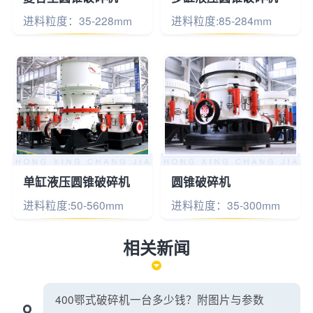
进料粒度：35-228mm
进料粒度:85-284mm
单缸液压圆锥破碎机
圆锥破碎机
进料粒度:50-560mm
进料粒度：35-300mm
相关新闻
400鄂式破碎机一台多少钱？附图片与参数