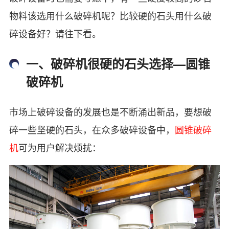
物料该选用什么破碎机呢？比较硬的石头用什么破
碎设备好？请往下看。
一、破碎机很硬的石头选择—圆锥
破碎机
市场上破碎设备的发展也是不断涌出新品，要想破
碎一些坚硬的石头，在众多破碎设备中，
圆锥破碎
机
可为用户解决烦扰：