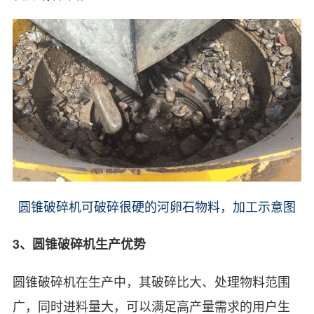
圆锥破碎机可破碎很硬的河卵石物料，加工示意图
3、圆锥破碎机生产优势
圆锥破碎机在生产中，其破碎比大、处理物料范围
广，同时进料量大，可以满足高产量需求的用户生