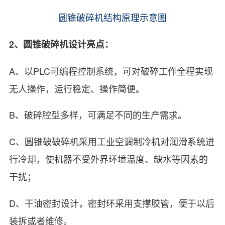
圆锥破碎机结构原理示意图
2、圆锥破碎机设计亮点：
A、以PLC可编程控制系统，可对破碎工作全程实现
无人操作，运行稳定、操作简便。
B、破碎腔型多样，可满足不同的生产需求。
C、圆锥破破碎机采用工业空调制冷机对润滑系统进
行冷却，使机器不受外界环境温度、缺水等因素的
干扰；
D、干油密封设计，密封环采用支撑胶管，便于以后
装拆或者维修。