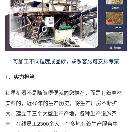
可加工不同粒度成品砂，联系客服可安排考察
1、实力担当
红星机器不是随随便便就向您推荐，而是有着真材
实料的，近40年的生产历史，将生产厂房不断扩
大，建立了三个大型生产产地，各种生产设施齐
全，在线员工2300余人，在多地有着生产服务中