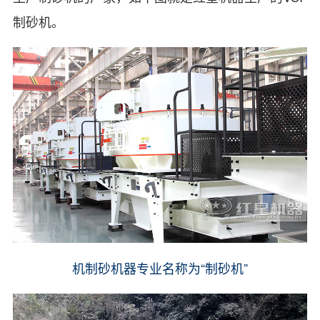
制砂机。
机制砂机器专业名称为“制砂机”