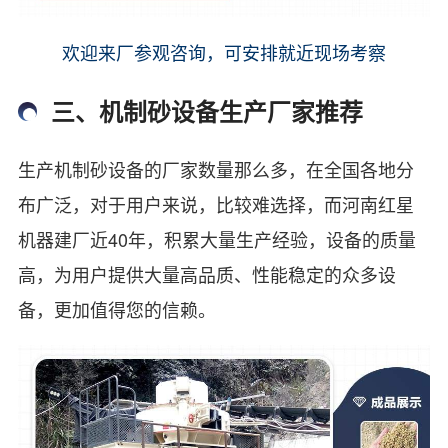
欢迎来厂参观咨询，可安排就近现场考察
三、机制砂设备生产厂家推荐
生产机制砂设备的厂家数量那么多，在全国各地分
布广泛，对于用户来说，比较难选择，而河南红星
机器建厂近40年，积累大量生产经验，设备的质量
高，为用户提供大量高品质、性能稳定的众多设
备，更加值得您的信赖。