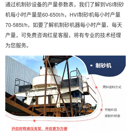
通过机制砂设备的产量参数表，我们了解到VSI制砂
机每小时产量是60-650t/h，HVI制砂机每小时产量
70-585t/h，如要了解机制砂机器每小时产量、每天
产量，可免费咨询红星客服，将有专业的技术经理
为您服务。