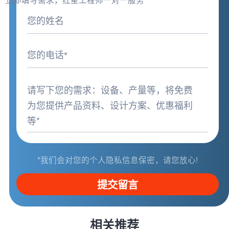
*我们会对您的个人隐私信息保密，请您放心!
提交留言
相关推荐