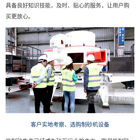
具备良好知识技能，及时、贴心的服务，让用户购
买更放心。
客户实地考察、选购制砂机设备