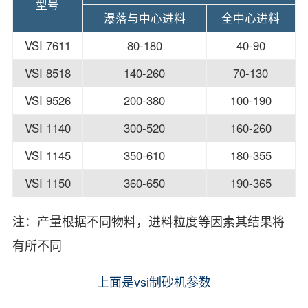
型号
瀑落与中心进料
全中心进料
VSI 7611
80-180
40-90
VSI 8518
140-260
70-130
VSI 9526
200-380
100-190
VSI 1140
300-520
160-260
VSI 1145
350-610
180-355
VSI 1150
360-650
190-365
注：产量根据不同物料，进料粒度等因素其结果将
有所不同
上面是vsi制砂机参数