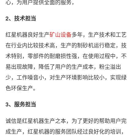
心，为用户提供全面的服务，
2、技术担当
红星机器良好生产
矿山设备
多年，生产技术和工艺
在行业内比较技术高，生产的制砂机运行稳定，技
术特别，零部件的耐磨损性强，在使用过程中，不
易出现故障，降低了用户的生产成本，粉尘溢出
少，工作噪音小，对生产环境影响比较小，实现绿
色环保生产。
3、服务担当
诚信是红星机器生产之本，为了更好的帮助用户完
成生产，红星机器的服务团队经过良好化的培训，