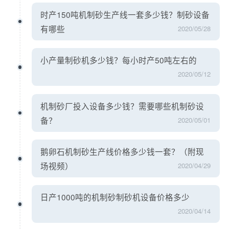
时产150吨机制砂生产线一套多少钱？制砂设备
有哪些
2020/05/28
小产量制砂机多少钱？每小时产50吨左右的
2020/05/12
机制砂厂投入设备多少钱？需要哪些机制砂设
备？
2020/05/01
鹅卵石机制砂生产线价格多少钱一套？（附现
场视频）
2020/04/29
日产1000吨的机制砂制砂机设备价格多少
2020/04/14