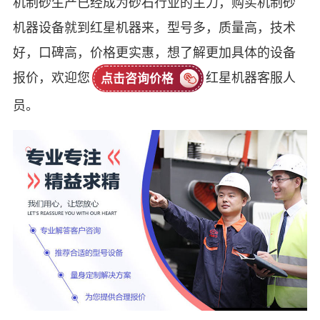
机制砂生产已经成为砂石行业的主力，购买机制砂
机器设备就到红星机器来，型号多，质量高，技术
好，口碑高，价格更实惠，想了解更加具体的设备
报价，欢迎您
红星机器客服人
点击咨询价格
员。