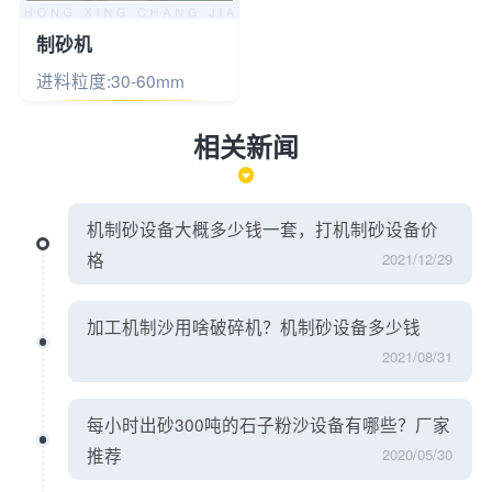
制砂机
进料粒度:30-60mm
相关新闻
机制砂设备大概多少钱一套，打机制砂设备价
格
2021/12/29
加工机制沙用啥破碎机？机制砂设备多少钱
2021/08/31
每小时出砂300吨的石子粉沙设备有哪些？厂家
推荐
2020/05/30