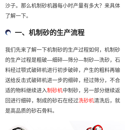
沙子。那么机制砂机器每小时产量有多大？来具体
了解一下。
一、机制砂的生产流程
我们先来了解一下机制砂的生产过程如何，机制砂
的生产过程是粗破—细碎—筛分—制砂—洗砂，石
料经过颚式破碎机进行初步破碎，产生的粗料再输
送给反击式破碎机进一步的细碎，经过筛分，不合
适的物料继续进入
制砂机
中制砂，另一部分继续返
回进行细碎，制成的砂石在经过
洗砂机
清洗后，就
是高品质的砂石骨料。