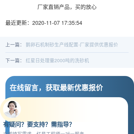
厂家直销产品，买的放心
最近更新：2020-11-07 17:35:54
上一篇：
鹅卵石机制砂生产线配置-厂家提供优惠报价
下一篇：
红星日处理量2000吨的洗砂机
在线留言，获取最新优惠报价
有疑问？要支持？需指导？
立即填写需求，红星工程师一对一服务