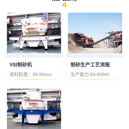
VSI制砂机
制砂生产工艺流程
进料粒度：30-50mm
生产能力:50-500t/h