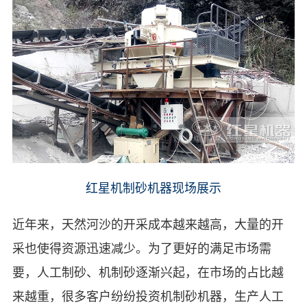
红星机制砂机器现场展示
近年来，天然河沙的开采成本越来越高，大量的开
采也使得资源迅速减少。为了更好的满足市场需
要，人工制砂、机制砂逐渐兴起，在市场的占比越
来越重，很多客户纷纷投资机制砂机器，生产人工