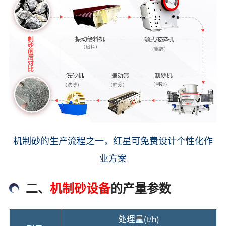
机制砂的生产流程之一，红星可免费设计个性化作
业方案
二、
机制砂设备
的产量参数
处理量(t/h)