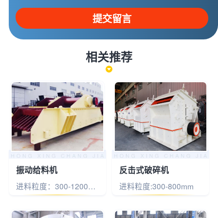
提交留言
相关推荐
振动给料机
反击式破碎机
进料粒度：300-1200mm
进料粒度:300-800mm