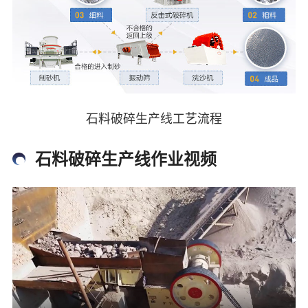
石料破碎生产线工艺流程
石料破碎生产线作业视频