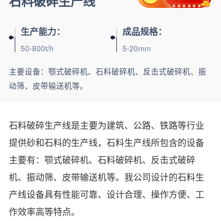
石料破碎生产线
生产能力：
成品规格：
50-800t/h
5-20mm
主要设备：
颚式破碎机、石料破碎机、反击式破碎机、振
动筛、皮带输送机等。
石料破碎生产线是主要为建筑、公路、铁路等行业
提供砂和石料的生产线，石料生产线所包含的设备
主要有：颚式破碎机、石料破碎机、反击式破碎
机、振动筛、皮带输送机等。我公司设计的石料生
产线设备具有性能可靠、设计合理、操作方便、工
作效率高等特点。