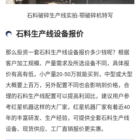
石料破碎生产线实拍-颚破碎机特写
石料生产线设备报价
那么投资一套石料生产线设备报价多少钱呢？根据
客户加工规模、产量需求及所选设备不同，具体报
价有高有低，小产量20-50万就能买到，中型或大型
大概要上百万，另外配置不同也会影响到价格，合
理的石料生产线配置可以提高利润比，建议用户参
考红星机器这样的大厂家，红星机器厂家有着近40
年的丰富研发、生产经验，可提供全套石料生产线
设备、现货供应、工厂直销报价更实惠。