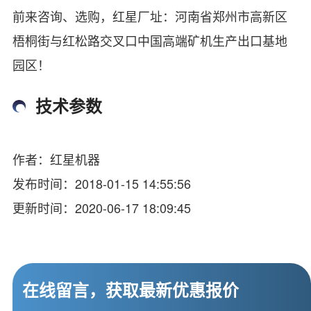
前来咨询、选购，红星厂址：河南省郑州市高新区
梧桐街与红松路交叉口中国高端矿机生产出口基地
园区！
技术参数
作者：红星机器
发布时间：2018-01-15 14:55:56
更新时间：2020-06-17 18:09:45
在线留言，获取最新优惠报价