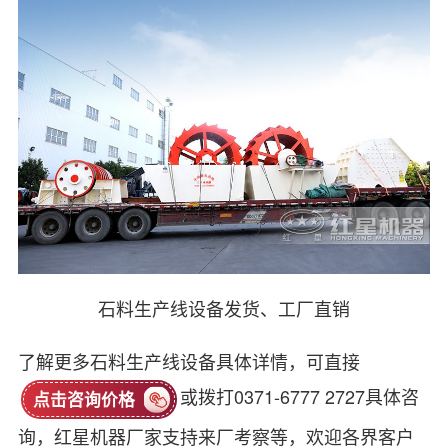
石料生产线设备发货、工厂直销
了解更多石料生产线设备具体详情，可直接
或拨打0371-6777 2727具体咨
点击咨询价格
询，红星机器厂家支持来厂考察等，欢迎各界客户