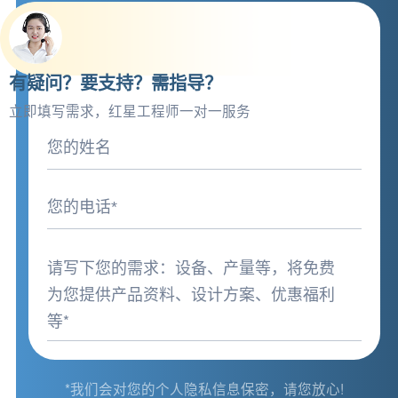
有疑问？要支持？需指导？
立即填写需求，红星工程师一对一服务
*我们会对您的个人隐私信息保密，请您放心!