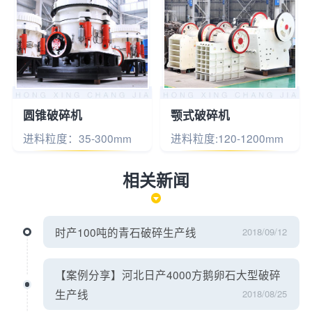
圆锥破碎机
颚式破碎机
进料粒度：35-300mm
进料粒度:120-1200mm
相关新闻
时产100吨的青石破碎生产线
2018/09/12
【案例分享】河北日产4000方鹅卵石大型破碎
生产线
2018/08/25