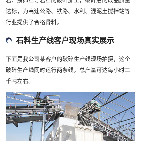
达标，为高速公路、铁路、水利、混泥土搅拌站等
行业提供了合格骨料。
石料生产线客户现场真实展示
下面是我公司某客户的破碎生产线现场拍摄，这个
破碎生产线同时运行两条线，总产量可达每小时二
千吨左右。