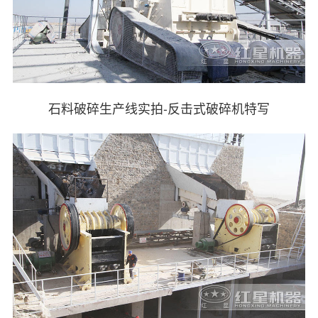
石料破碎生产线实拍-反击式破碎机特写