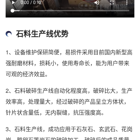
石料生产线优势
1、设备维护保研简便，易损件采用目前国内新型高
强耐磨材料，损耗小，使用寿命长，能为用户带来
可观的经济效益。
2、石料破碎生产线自动化程度高，破碎比大，生产
效率高，处理量大，经过破碎的产品呈立方体状，
针片状含量低，无内裂缝，抗压强度高。
3、石料生产线，成功应用于石灰石、玄武石、花岗
岩、鹅卵石等岩石的破碎加工，破碎后的成品质量